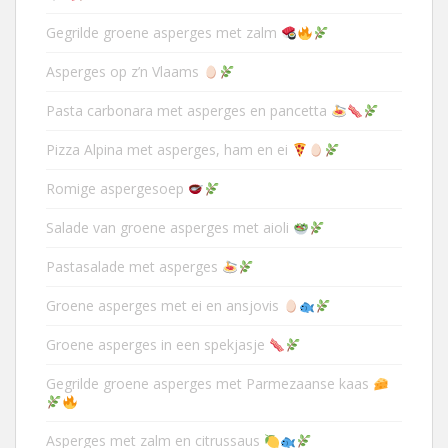
Gegrilde groene asperges met zalm
Asperges op z’n Vlaams
Pasta carbonara met asperges en pancetta
Pizza Alpina met asperges, ham en ei
Romige aspergesoep
Salade van groene asperges met aioli
Pastasalade met asperges
Groene asperges met ei en ansjovis
Groene asperges in een spekjasje
Gegrilde groene asperges met Parmezaanse kaas
Asperges met zalm en citrussaus