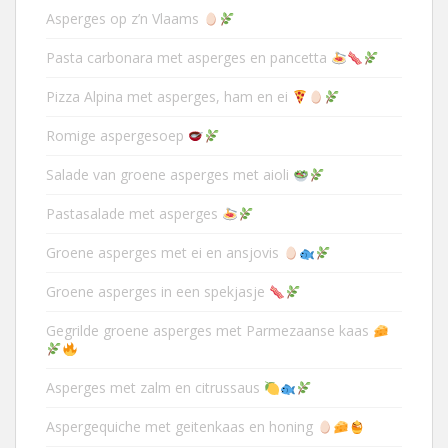
Asperges op z’n Vlaams
Pasta carbonara met asperges en pancetta
Pizza Alpina met asperges, ham en ei
Romige aspergesoep
Salade van groene asperges met aioli
Pastasalade met asperges
Groene asperges met ei en ansjovis
Groene asperges in een spekjasje
Gegrilde groene asperges met Parmezaanse kaas
Asperges met zalm en citrussaus
Aspergequiche met geitenkaas en honing