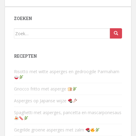
ZOEKEN
Zoek
naar:
RECEPTEN
Risotto met witte asperges en gedroogde Parmaham
Gnocco fritto met asperge
Asperges op Japanse wijze
Spaghetti met asperges, pancetta en mascarponesaus
Gegrilde groene asperges met zalm