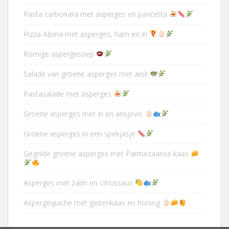
Pasta carbonara met asperges en pancetta
Pizza Alpina met asperges, ham en ei
Romige aspergesoep
Salade van groene asperges met aioli
Pastasalade met asperges
Groene asperges met ei en ansjovis
Groene asperges in een spekjasje
Gegrilde groene asperges met Parmezaanse kaas
Asperges met zalm en citrussaus
Aspergequiche met geitenkaas en honing