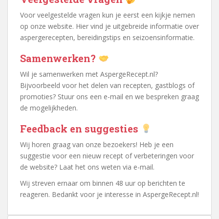
Voor veelgestelde vragen kun je eerst een kijkje nemen
op onze website. Hier vind je uitgebreide informatie over
aspergerecepten, bereidingstips en seizoensinformatie.
Samenwerken?
Wil je samenwerken met AspergeRecept.nl?
Bijvoorbeeld voor het delen van recepten, gastblogs of
promoties? Stuur ons een e-mail en we bespreken graag
de mogelijkheden.
Feedback en suggesties
Wij horen graag van onze bezoekers! Heb je een
suggestie voor een nieuw recept of verbeteringen voor
de website? Laat het ons weten via e-mail.
Wij streven ernaar om binnen 48 uur op berichten te
reageren. Bedankt voor je interesse in AspergeRecept.nl!