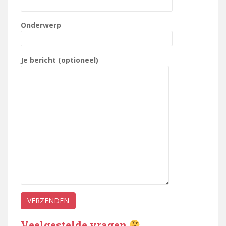
Onderwerp
Je bericht (optioneel)
Veelgestelde vragen